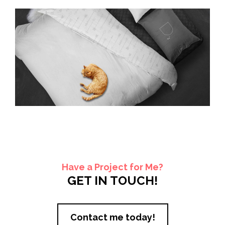
Have a Project for Me?
GET IN TOUCH!
Contact me today!