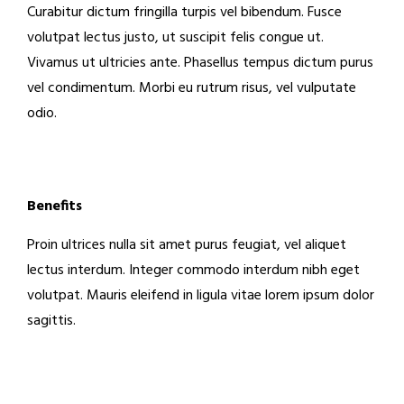
Curabitur dictum fringilla turpis vel bibendum. Fusce
volutpat lectus justo, ut suscipit felis congue ut.
Vivamus ut ultricies ante. Phasellus tempus dictum purus
vel condimentum. Morbi eu rutrum risus, vel vulputate
odio.
Benefits
Proin ultrices nulla sit amet purus feugiat, vel aliquet
lectus interdum. Integer commodo interdum nibh eget
volutpat. Mauris eleifend in ligula vitae lorem ipsum dolor
sagittis.