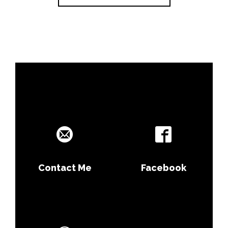
Contact Me
Facebook