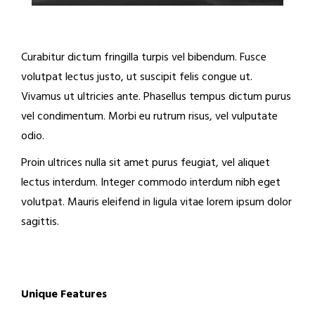
Curabitur dictum fringilla turpis vel bibendum. Fusce
volutpat lectus justo, ut suscipit felis congue ut.
Vivamus ut ultricies ante. Phasellus tempus dictum purus
vel condimentum. Morbi eu rutrum risus, vel vulputate
odio.
Proin ultrices nulla sit amet purus feugiat, vel aliquet
lectus interdum. Integer commodo interdum nibh eget
volutpat. Mauris eleifend in ligula vitae lorem ipsum dolor
sagittis.
Unique Features